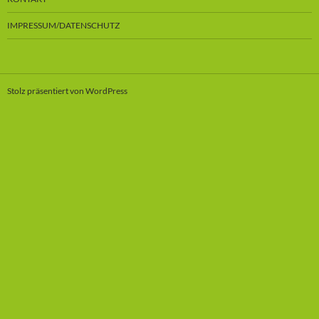
IMPRESSUM/DATENSCHUTZ
Stolz präsentiert von WordPress