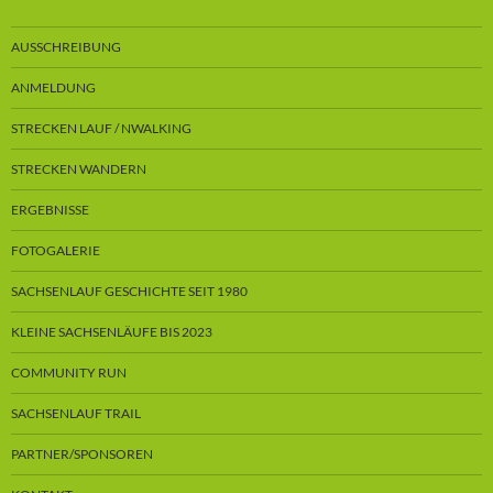
AUSSCHREIBUNG
ANMELDUNG
STRECKEN LAUF / NWALKING
STRECKEN WANDERN
ERGEBNISSE
FOTOGALERIE
SACHSENLAUF GESCHICHTE SEIT 1980
KLEINE SACHSENLÄUFE BIS 2023
COMMUNITY RUN
SACHSENLAUF TRAIL
PARTNER/SPONSOREN