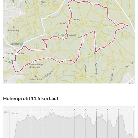
Höhenprofil 11,5 km Lauf