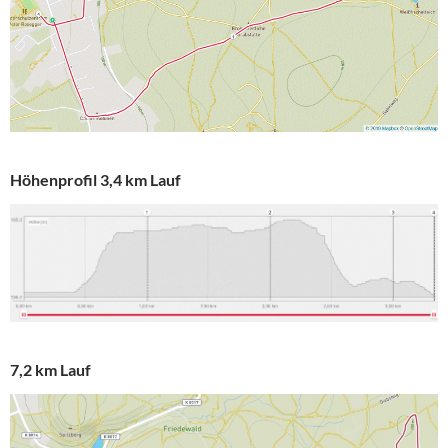
Höhenprofil 3,4 km Lauf
7,2 km Lauf