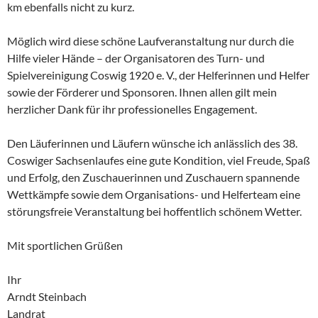
km ebenfalls nicht zu kurz.
Möglich wird diese schöne Laufveranstaltung nur durch die
Hilfe vieler Hände – der Organisatoren des Turn- und
Spielvereinigung Coswig 1920 e. V., der Helferinnen und Helfer
sowie der Förderer und Sponsoren. Ihnen allen gilt mein
herzlicher Dank für ihr professionelles Engagement.
Den Läuferinnen und Läufern wünsche ich anlässlich des 38.
Coswiger Sachsenlaufes eine gute Kondition, viel Freude, Spaß
und Erfolg, den Zuschauerinnen und Zuschauern spannende
Wettkämpfe sowie dem Organisations- und Helferteam eine
störungsfreie Veranstaltung bei hoffentlich schönem Wetter.
Mit sportlichen Grüßen
Ihr
Arndt Steinbach
Landrat